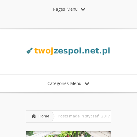
Pages Menu
Categories Menu
Home
Posts made in styczeń, 2017