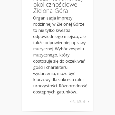
okolicznościowe
Zielona Góra
Organizacja imprezy
rodzinnej w Zielonej Górze
to nie tylko kwestia
odpowiedniego miejsca, ale
także odpowiedniej oprawy
muzycznej. Wybór zespołu
muzycznego, który
dostosuje się do oczekiwań
gości i charakteru
wydarzenia, może być
kluczowy dla sukcesu całej
uroczystości. Różnorodność
dostępnych gatunków...
READ MORE