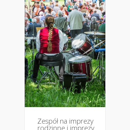
Zespół na imprezy
rodzinne i imprezy