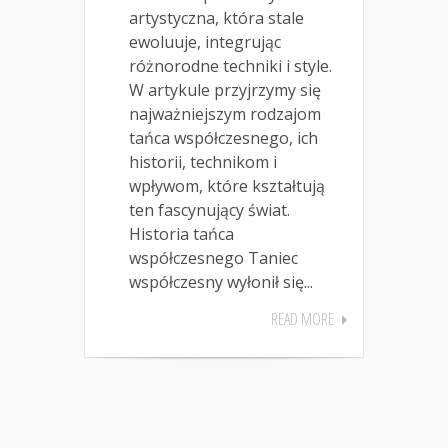
artystyczna, która stale
ewoluuje, integrując
różnorodne techniki i style.
W artykule przyjrzymy się
najważniejszym rodzajom
tańca współczesnego, ich
historii, technikom i
wpływom, które kształtują
ten fascynujący świat.
Historia tańca
współczesnego Taniec
współczesny wyłonił się...
READ MORE