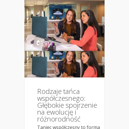
Rodzaje tańca
współczesnego:
Głębokie spojrzenie
na ewolucję i
różnorodność
Taniec współczesny to forma