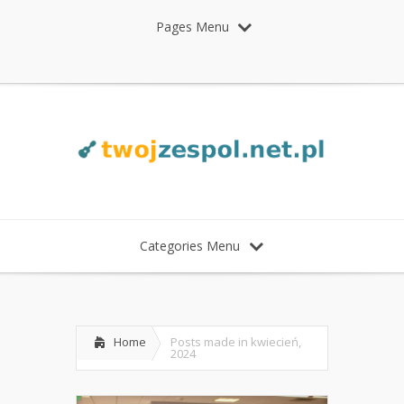
Pages Menu
Categories Menu
Home
Posts made in kwiecień,
2024