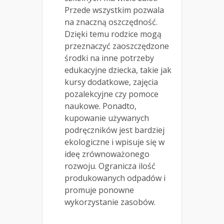
Przede wszystkim pozwala
na znaczną oszczędność.
Dzięki temu rodzice mogą
przeznaczyć zaoszczędzone
środki na inne potrzeby
edukacyjne dziecka, takie jak
kursy dodatkowe, zajęcia
pozalekcyjne czy pomoce
naukowe. Ponadto,
kupowanie używanych
podręczników jest bardziej
ekologiczne i wpisuje się w
ideę zrównoważonego
rozwoju. Ogranicza ilość
produkowanych odpadów i
promuje ponowne
wykorzystanie zasobów.