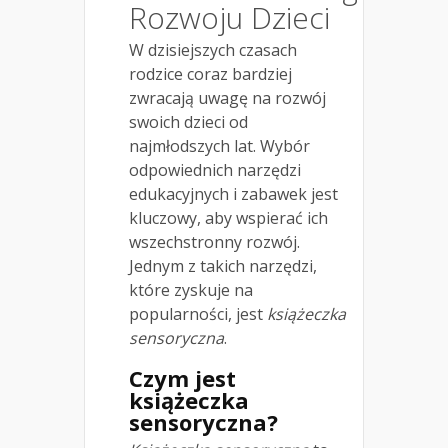
Rozwoju Dzieci
W dzisiejszych czasach
rodzice coraz bardziej
zwracają uwagę na rozwój
swoich dzieci od
najmłodszych lat. Wybór
odpowiednich narzędzi
edukacyjnych i zabawek jest
kluczowy, aby wspierać ich
wszechstronny rozwój.
Jednym z takich narzędzi,
które zyskuje na
popularności, jest
książeczka
sensoryczna
.
Czym jest
książeczka
sensoryczna?