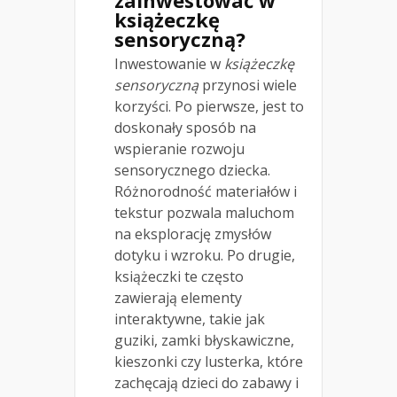
książeczkę
sensoryczną?
Inwestowanie w
książeczkę
sensoryczną
przynosi wiele
korzyści. Po pierwsze, jest to
doskonały sposób na
wspieranie rozwoju
sensorycznego dziecka.
Różnorodność materiałów i
tekstur pozwala maluchom
na eksplorację zmysłów
dotyku i wzroku. Po drugie,
książeczki te często
zawierają elementy
interaktywne, takie jak
guziki, zamki błyskawiczne,
kieszonki czy lusterka, które
zachęcają dzieci do zabawy i