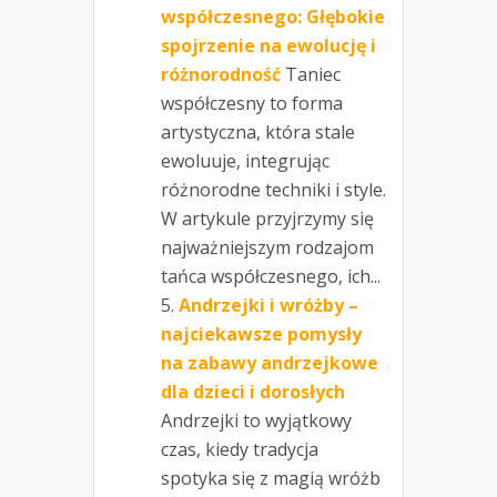
współczesnego: Głębokie
spojrzenie na ewolucję i
różnorodność
Taniec
współczesny to forma
artystyczna, która stale
ewoluuje, integrując
różnorodne techniki i style.
W artykule przyjrzymy się
najważniejszym rodzajom
tańca współczesnego, ich...
Andrzejki i wróżby –
najciekawsze pomysły
na zabawy andrzejkowe
dla dzieci i dorosłych
Andrzejki to wyjątkowy
czas, kiedy tradycja
spotyka się z magią wróżb