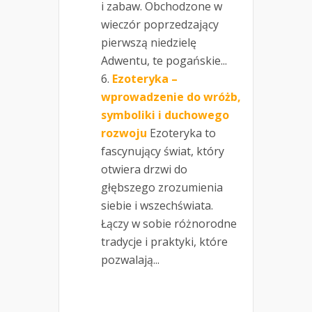
i zabaw. Obchodzone w
wieczór poprzedzający
pierwszą niedzielę
Adwentu, te pogańskie...
Ezoteryka –
wprowadzenie do wróżb,
symboliki i duchowego
rozwoju
Ezoteryka to
fascynujący świat, który
otwiera drzwi do
głębszego zrozumienia
siebie i wszechświata.
Łączy w sobie różnorodne
tradycje i praktyki, które
pozwalają...