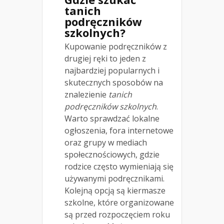
tanich
podręczników
szkolnych?
Kupowanie podręczników z
drugiej ręki to jeden z
najbardziej popularnych i
skutecznych sposobów na
znalezienie
tanich
podręczników szkolnych
.
Warto sprawdzać lokalne
ogłoszenia, fora internetowe
oraz grupy w mediach
społecznościowych, gdzie
rodzice często wymieniają się
używanymi podręcznikami.
Kolejną opcją są kiermasze
szkolne, które organizowane
są przed rozpoczęciem roku