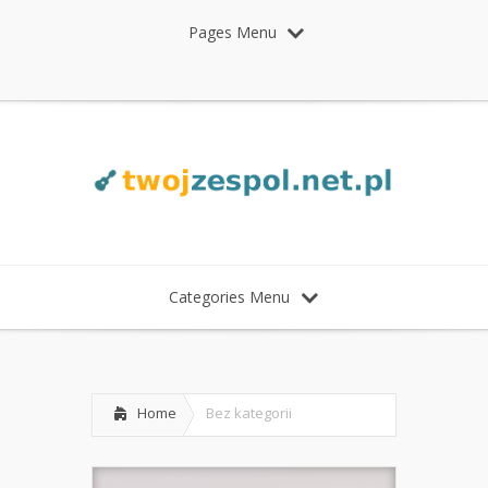
Pages Menu
Categories Menu
Home
Bez kategorii