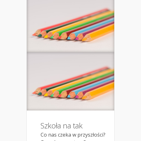
Szkoła na tak
Co nas czeka w przyszłości?