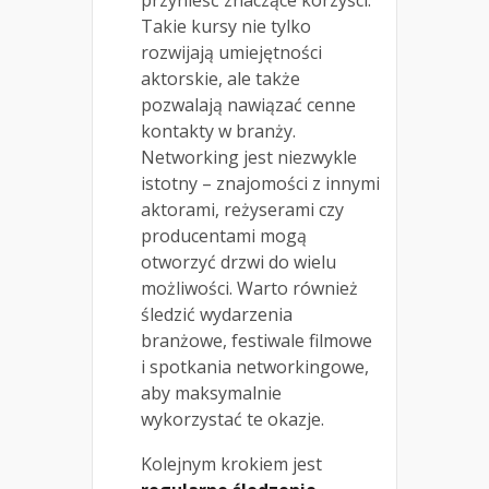
Takie kursy nie tylko
rozwijają umiejętności
aktorskie, ale także
pozwalają nawiązać cenne
kontakty w branży.
Networking jest niezwykle
istotny – znajomości z innymi
aktorami, reżyserami czy
producentami mogą
otworzyć drzwi do wielu
możliwości. Warto również
śledzić wydarzenia
branżowe, festiwale filmowe
i spotkania networkingowe,
aby maksymalnie
wykorzystać te okazje.
Kolejnym krokiem jest