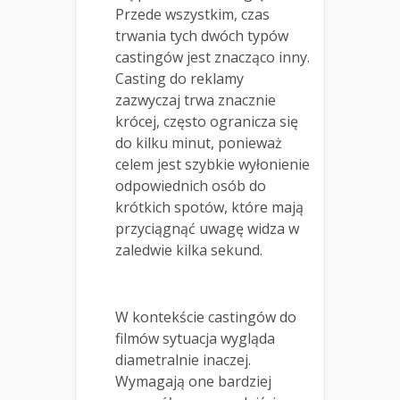
Przede wszystkim, czas
trwania tych dwóch typów
castingów jest znacząco inny.
Casting do reklamy
zazwyczaj trwa znacznie
krócej, często ogranicza się
do kilku minut, ponieważ
celem jest szybkie wyłonienie
odpowiednich osób do
krótkich spotów, które mają
przyciągnąć uwagę widza w
zaledwie kilka sekund.
W kontekście castingów do
filmów sytuacja wygląda
diametralnie inaczej.
Wymagają one bardziej