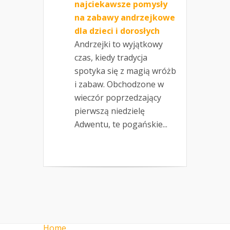
najciekawsze pomysły
na zabawy andrzejkowe
dla dzieci i dorosłych
Andrzejki to wyjątkowy
czas, kiedy tradycja
spotyka się z magią wróżb
i zabaw. Obchodzone w
wieczór poprzedzający
pierwszą niedzielę
Adwentu, te pogańskie...
Home