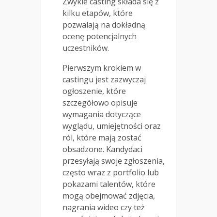
Zwykle casting składa się z
kilku etapów, które
pozwalają na dokładną
ocenę potencjalnych
uczestników.
Pierwszym krokiem w
castingu jest zazwyczaj
ogłoszenie, które
szczegółowo opisuje
wymagania dotyczące
wyglądu, umiejętności oraz
ról, które mają zostać
obsadzone. Kandydaci
przesyłają swoje zgłoszenia,
często wraz z portfolio lub
pokazami talentów, które
mogą obejmować zdjęcia,
nagrania wideo czy też