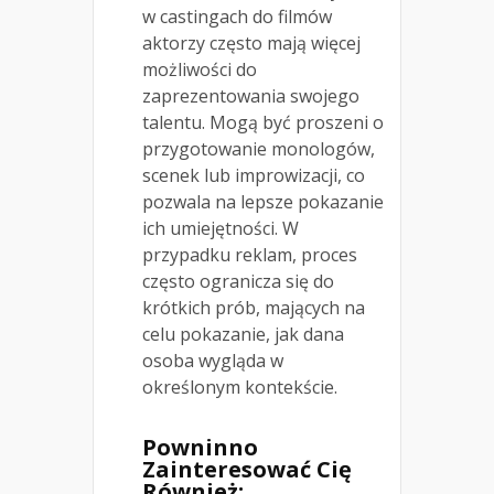
w castingach do filmów
aktorzy często mają więcej
możliwości do
zaprezentowania swojego
talentu. Mogą być proszeni o
przygotowanie monologów,
scenek lub improwizacji, co
pozwala na lepsze pokazanie
ich umiejętności. W
przypadku reklam, proces
często ogranicza się do
krótkich prób, mających na
celu pokazanie, jak dana
osoba wygląda w
określonym kontekście.
Powninno
Zainteresować Cię
Również: