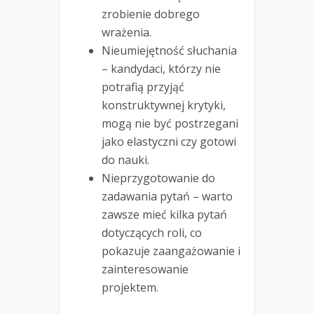
zrobienie dobrego
wrażenia.
Nieumiejętność słuchania
– kandydaci, którzy nie
potrafią przyjąć
konstruktywnej krytyki,
mogą nie być postrzegani
jako elastyczni czy gotowi
do nauki.
Nieprzygotowanie do
zadawania pytań – warto
zawsze mieć kilka pytań
dotyczących roli, co
pokazuje zaangażowanie i
zainteresowanie
projektem.