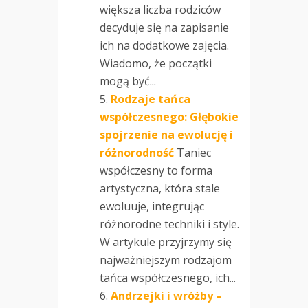
większa liczba rodziców
decyduje się na zapisanie
ich na dodatkowe zajęcia.
Wiadomo, że początki
mogą być...
Rodzaje tańca
współczesnego: Głębokie
spojrzenie na ewolucję i
różnorodność
Taniec
współczesny to forma
artystyczna, która stale
ewoluuje, integrując
różnorodne techniki i style.
W artykule przyjrzymy się
najważniejszym rodzajom
tańca współczesnego, ich...
Andrzejki i wróżby –