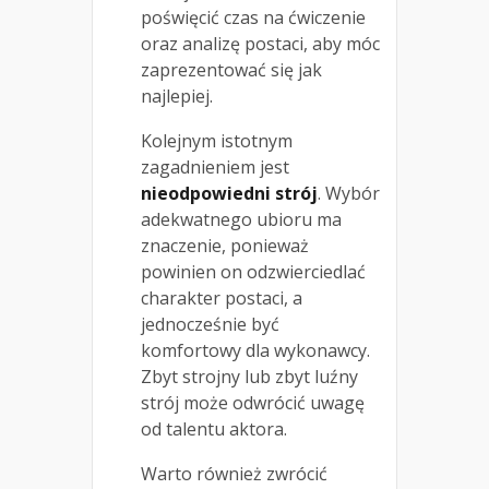
poświęcić czas na ćwiczenie
oraz analizę postaci, aby móc
zaprezentować się jak
najlepiej.
Kolejnym istotnym
zagadnieniem jest
nieodpowiedni strój
. Wybór
adekwatnego ubioru ma
znaczenie, ponieważ
powinien on odzwierciedlać
charakter postaci, a
jednocześnie być
komfortowy dla wykonawcy.
Zbyt strojny lub zbyt luźny
strój może odwrócić uwagę
od talentu aktora.
Warto również zwrócić