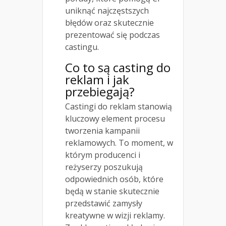
uniknąć najczęstszych
błędów oraz skutecznie
prezentować się podczas
castingu.
Co to są casting do
reklam i jak
przebiegają?
Castingi do reklam stanowią
kluczowy element procesu
tworzenia kampanii
reklamowych. To moment, w
którym producenci i
reżyserzy poszukują
odpowiednich osób, które
będą w stanie skutecznie
przedstawić zamysły
kreatywne w wizji reklamy.