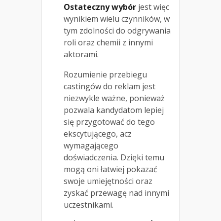
Ostateczny wybór
jest więc
wynikiem wielu czynników, w
tym zdolności do odgrywania
roli oraz chemii z innymi
aktorami.
Rozumienie przebiegu
castingów do reklam jest
niezwykle ważne, ponieważ
pozwala kandydatom lepiej
się przygotować do tego
ekscytującego, acz
wymagającego
doświadczenia. Dzięki temu
mogą oni łatwiej pokazać
swoje umiejętności oraz
zyskać przewagę nad innymi
uczestnikami.