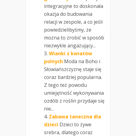
integracyjne to doskonała
okazja do budowania
relacji w zespole, a co jeśli
powiedzielibyśmy, że
można to zrobić w sposób
niezwykle angażujący...
Wianki z kwiatów
polnych
Moda na Boho i
Słowiańszczyznę staje się
coraz bardziej popularna.
Z tego też powodu
umiejętność wykonywania
ozdób z roślin przydaje się
nie...
Zabawa taneczna dla
dzieci
Dzieci to żywe
srebra, dlatego coraz