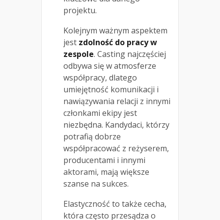
projektu.
Kolejnym ważnym aspektem
jest
zdolność do pracy w
zespole
. Casting najczęściej
odbywa się w atmosferze
współpracy, dlatego
umiejętność komunikacji i
nawiązywania relacji z innymi
członkami ekipy jest
niezbędna. Kandydaci, którzy
potrafią dobrze
współpracować z reżyserem,
producentami i innymi
aktorami, mają większe
szanse na sukces.
Elastyczność to także cecha,
która często przesądza o