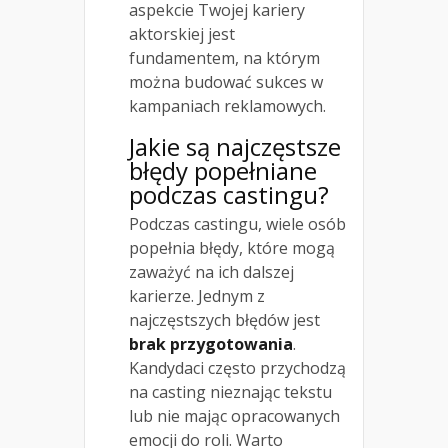
aspekcie Twojej kariery
aktorskiej jest
fundamentem, na którym
można budować sukces w
kampaniach reklamowych.
Jakie są najczęstsze
błędy popełniane
podczas castingu?
Podczas castingu, wiele osób
popełnia błędy, które mogą
zaważyć na ich dalszej
karierze. Jednym z
najczęstszych błędów jest
brak przygotowania
.
Kandydaci często przychodzą
na casting nieznając tekstu
lub nie mając opracowanych
emocji do roli. Warto