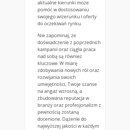
aktualne kierunki może
pomóc w dostosowaniu
swojego wizerunku i oferty
do oczekiwań rynku.
Nie zapominaj, że
doświadczenie z poprzednich
kampanii oraz ciągła praca
nad sobą są również
kluczowe. W miarę
zdobywania nowych ról oraz
rozwijania swoich
umiejętności, Twoje szanse
na angaż wzrosną, a
zbudowana reputacja w
branży oraz profesjonalizm z
pewnością zostaną
docenione. Dążenie do
najwyższej jakości w każdym