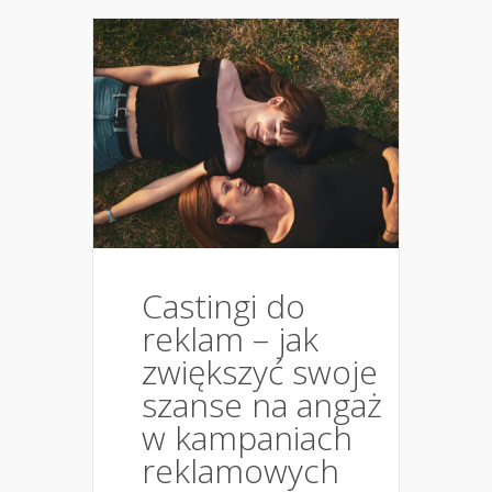
Castingi do
reklam – jak
zwiększyć swoje
szanse na angaż
w kampaniach
reklamowych