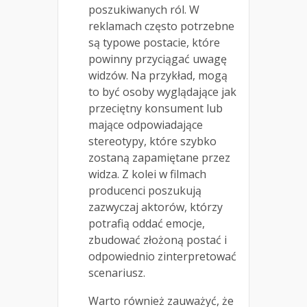
poszukiwanych ról. W
reklamach często potrzebne
są typowe postacie, które
powinny przyciągać uwagę
widzów. Na przykład, mogą
to być osoby wyglądające jak
przeciętny konsument lub
mające odpowiadające
stereotypy, które szybko
zostaną zapamiętane przez
widza. Z kolei w filmach
producenci poszukują
zazwyczaj aktorów, którzy
potrafią oddać emocje,
zbudować złożoną postać i
odpowiednio zinterpretować
scenariusz.
Warto również zauważyć, że