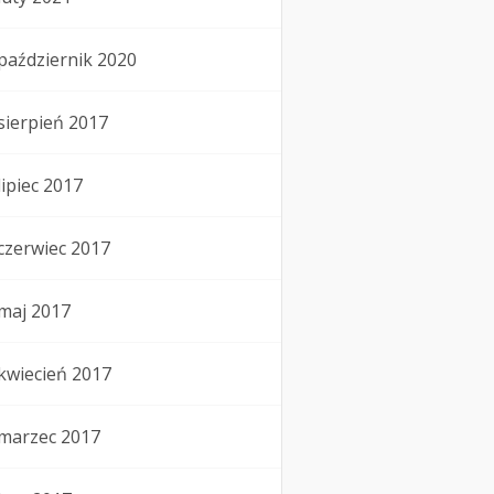
październik 2020
sierpień 2017
lipiec 2017
czerwiec 2017
maj 2017
kwiecień 2017
marzec 2017