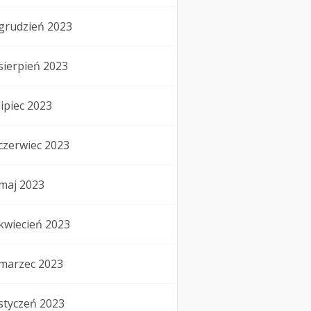
grudzień 2023
sierpień 2023
lipiec 2023
czerwiec 2023
maj 2023
kwiecień 2023
marzec 2023
styczeń 2023