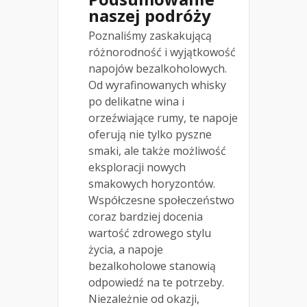
naszej podróży
Poznaliśmy zaskakującą
różnorodność i wyjątkowość
napojów bezalkoholowych.
Od wyrafinowanych whisky
po delikatne wina i
orzeźwiające rumy, te napoje
oferują nie tylko pyszne
smaki, ale także możliwość
eksploracji nowych
smakowych horyzontów.
Współczesne społeczeństwo
coraz bardziej docenia
wartość zdrowego stylu
życia, a napoje
bezalkoholowe stanowią
odpowiedź na te potrzeby.
Niezależnie od okazji,