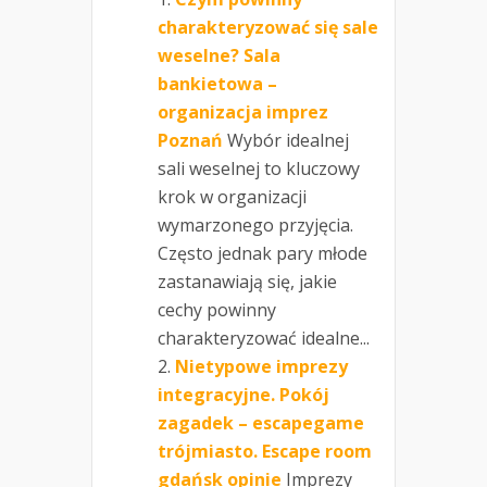
charakteryzować się sale
weselne? Sala
bankietowa –
organizacja imprez
Poznań
Wybór idealnej
sali weselnej to kluczowy
krok w organizacji
wymarzonego przyjęcia.
Często jednak pary młode
zastanawiają się, jakie
cechy powinny
charakteryzować idealne...
Nietypowe imprezy
integracyjne. Pokój
zagadek – escapegame
trójmiasto. Escape room
gdańsk opinie
Imprezy