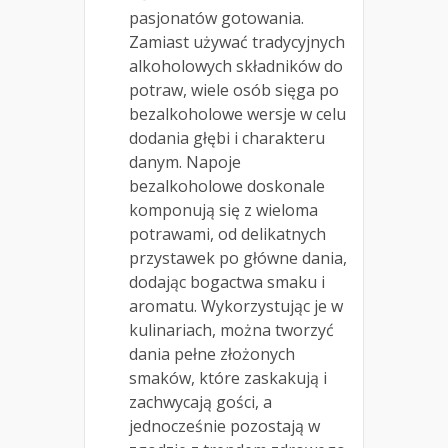
pasjonatów gotowania.
Zamiast używać tradycyjnych
alkoholowych składników do
potraw, wiele osób sięga po
bezalkoholowe wersje w celu
dodania głębi i charakteru
danym. Napoje
bezalkoholowe doskonale
komponują się z wieloma
potrawami, od delikatnych
przystawek po główne dania,
dodając bogactwa smaku i
aromatu. Wykorzystując je w
kulinariach, można tworzyć
dania pełne złożonych
smaków, które zaskakują i
zachwycają gości, a
jednocześnie pozostają w