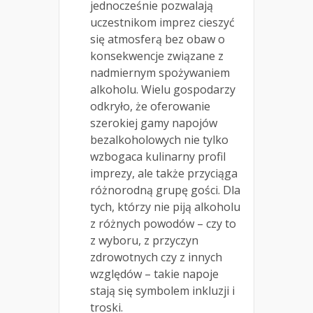
jednocześnie pozwalają
uczestnikom imprez cieszyć
się atmosferą bez obaw o
konsekwencje związane z
nadmiernym spożywaniem
alkoholu. Wielu gospodarzy
odkryło, że oferowanie
szerokiej gamy napojów
bezalkoholowych nie tylko
wzbogaca kulinarny profil
imprezy, ale także przyciąga
różnorodną grupę gości. Dla
tych, którzy nie piją alkoholu
z różnych powodów – czy to
z wyboru, z przyczyn
zdrowotnych czy z innych
względów – takie napoje
stają się symbolem inkluzji i
troski.