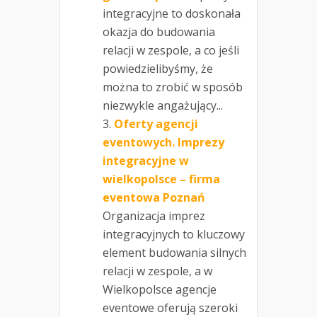
integracyjne to doskonała
okazja do budowania
relacji w zespole, a co jeśli
powiedzielibyśmy, że
można to zrobić w sposób
niezwykle angażujący...
Oferty agencji
eventowych. Imprezy
integracyjne w
wielkopolsce – firma
eventowa Poznań
Organizacja imprez
integracyjnych to kluczowy
element budowania silnych
relacji w zespole, a w
Wielkopolsce agencje
eventowe oferują szeroki