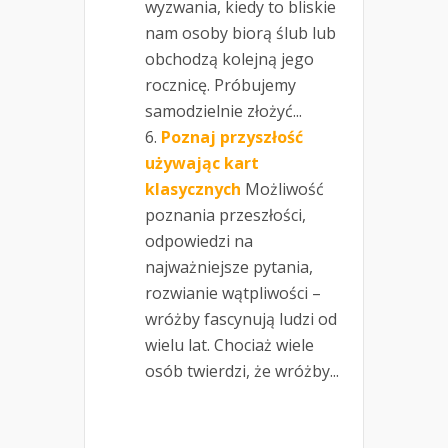
wyzwania, kiedy to bliskie
nam osoby biorą ślub lub
obchodzą kolejną jego
rocznicę. Próbujemy
samodzielnie złożyć...
Poznaj przyszłość
używając kart
klasycznych
Możliwość
poznania przeszłości,
odpowiedzi na
najważniejsze pytania,
rozwianie wątpliwości –
wróżby fascynują ludzi od
wielu lat. Chociaż wiele
osób twierdzi, że wróżby...