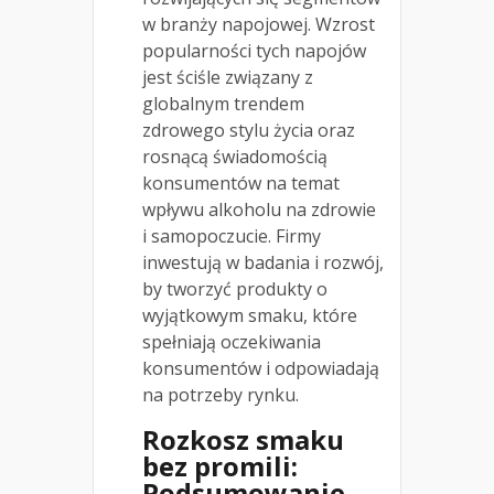
w branży napojowej. Wzrost
popularności tych napojów
jest ściśle związany z
globalnym trendem
zdrowego stylu życia oraz
rosnącą świadomością
konsumentów na temat
wpływu alkoholu na zdrowie
i samopoczucie. Firmy
inwestują w badania i rozwój,
by tworzyć produkty o
wyjątkowym smaku, które
spełniają oczekiwania
konsumentów i odpowiadają
na potrzeby rynku.
Rozkosz smaku
bez promili:
Podsumowanie