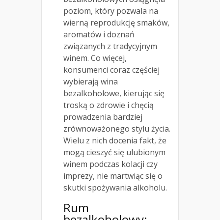
poziom, który pozwala na
wierną reprodukcję smaków,
aromatów i doznań
związanych z tradycyjnym
winem. Co więcej,
konsumenci coraz częściej
wybierają wina
bezalkoholowe, kierując się
troską o zdrowie i chęcią
prowadzenia bardziej
zrównoważonego stylu życia.
Wielu z nich docenia fakt, że
mogą cieszyć się ulubionym
winem podczas kolacji czy
imprezy, nie martwiąc się o
skutki spożywania alkoholu.
Rum
bezalkoholowy: