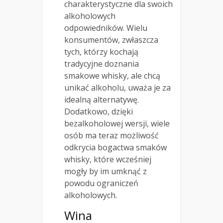
charakterystyczne dla swoich
alkoholowych
odpowiedników. Wielu
konsumentów, zwłaszcza
tych, którzy kochają
tradycyjne doznania
smakowe whisky, ale chcą
unikać alkoholu, uważa je za
idealną alternatywę.
Dodatkowo, dzięki
bezalkoholowej wersji, wiele
osób ma teraz możliwość
odkrycia bogactwa smaków
whisky, które wcześniej
mogły by im umknąć z
powodu ograniczeń
alkoholowych.
Wina