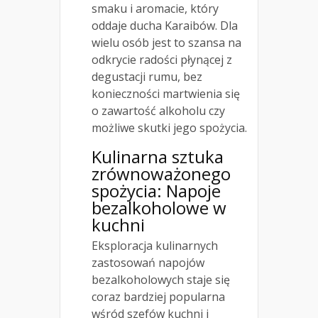
smaku i aromacie, który
oddaje ducha Karaibów. Dla
wielu osób jest to szansa na
odkrycie radości płynącej z
degustacji rumu, bez
konieczności martwienia się
o zawartość alkoholu czy
możliwe skutki jego spożycia.
Kulinarna sztuka
zrównoważonego
spożycia: Napoje
bezalkoholowe w
kuchni
Eksploracja kulinarnych
zastosowań napojów
bezalkoholowych staje się
coraz bardziej popularna
wśród szefów kuchni i