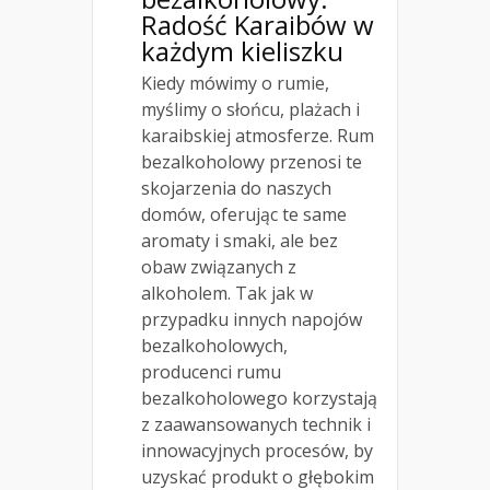
Radość Karaibów w
każdym kieliszku
Kiedy mówimy o rumie,
myślimy o słońcu, plażach i
karaibskiej atmosferze. Rum
bezalkoholowy przenosi te
skojarzenia do naszych
domów, oferując te same
aromaty i smaki, ale bez
obaw związanych z
alkoholem. Tak jak w
przypadku innych napojów
bezalkoholowych,
producenci rumu
bezalkoholowego korzystają
z zaawansowanych technik i
innowacyjnych procesów, by
uzyskać produkt o głębokim