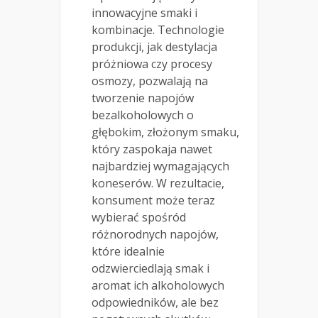
innowacyjne smaki i
kombinacje. Technologie
produkcji, jak destylacja
próżniowa czy procesy
osmozy, pozwalają na
tworzenie napojów
bezalkoholowych o
głębokim, złożonym smaku,
który zaspokaja nawet
najbardziej wymagających
koneserów. W rezultacie,
konsument może teraz
wybierać spośród
różnorodnych napojów,
które idealnie
odzwierciedlają smak i
aromat ich alkoholowych
odpowiedników, ale bez