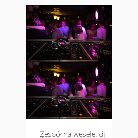
Zespół na wesele, dj