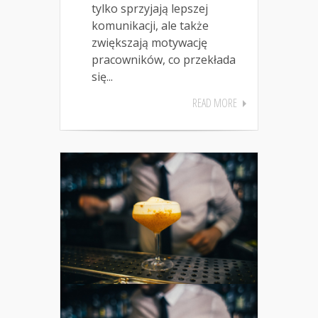
tylko sprzyjają lepszej
komunikacji, ale także
zwiększają motywację
pracowników, co przekłada
się...
READ MORE