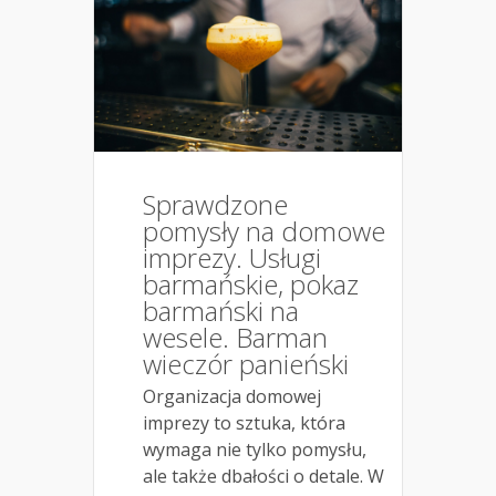
Sprawdzone
pomysły na domowe
imprezy. Usługi
barmańskie, pokaz
barmański na
wesele. Barman
wieczór panieński
Organizacja domowej
imprezy to sztuka, która
wymaga nie tylko pomysłu,
ale także dbałości o detale. W