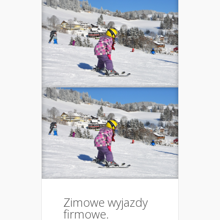
Zimowe wyjazdy
firmowe.