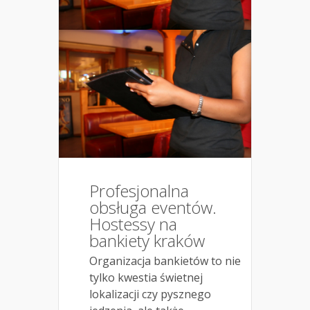
Profesjonalna
obsługa eventów.
Hostessy na
bankiety kraków
Organizacja bankietów to nie
tylko kwestia świetnej
lokalizacji czy pysznego