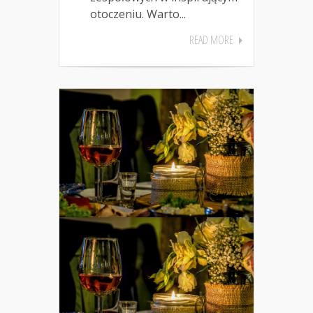
otoczeniu. Warto...
READ MORE