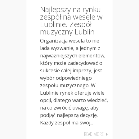
Najlepszy na rynku
zespół na wesele w
Lublinie. Zespół
muzyczny Lublin
Organizacja wesela to nie
lada wyzwanie, a jednym z
najważniejszych elementów,
który może zadecydować o
sukcesie całej imprezy, jest
wybór odpowiedniego
zespołu muzycznego. W
Lublinie rynek oferuje wiele
opcji, dlatego warto wiedzieć,
na co zwrócić uwagę, aby
podjąć najlepszą decyzję.
Każdy zespół ma swój...
READ MORE