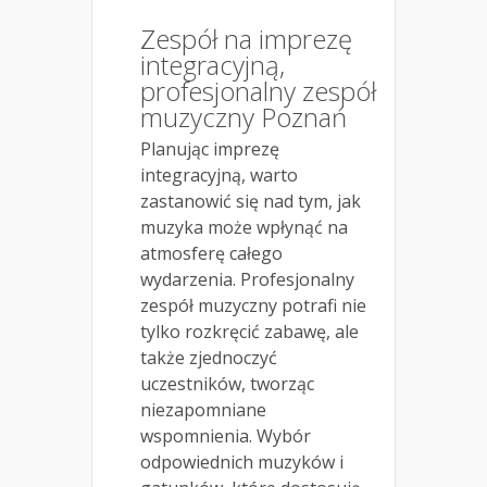
Zespół na imprezę
integracyjną,
profesjonalny zespół
muzyczny Poznań
Planując imprezę
integracyjną, warto
zastanowić się nad tym, jak
muzyka może wpłynąć na
atmosferę całego
wydarzenia. Profesjonalny
zespół muzyczny potrafi nie
tylko rozkręcić zabawę, ale
także zjednoczyć
uczestników, tworząc
niezapomniane
wspomnienia. Wybór
odpowiednich muzyków i