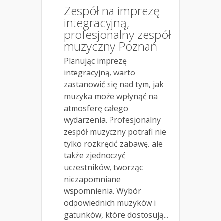
Zespół na imprezę
integracyjną,
profesjonalny zespół
muzyczny Poznań
Planując imprezę
integracyjną, warto
zastanowić się nad tym, jak
muzyka może wpłynąć na
atmosferę całego
wydarzenia. Profesjonalny
zespół muzyczny potrafi nie
tylko rozkręcić zabawę, ale
także zjednoczyć
uczestników, tworząc
niezapomniane
wspomnienia. Wybór
odpowiednich muzyków i
gatunków, które dostosują...