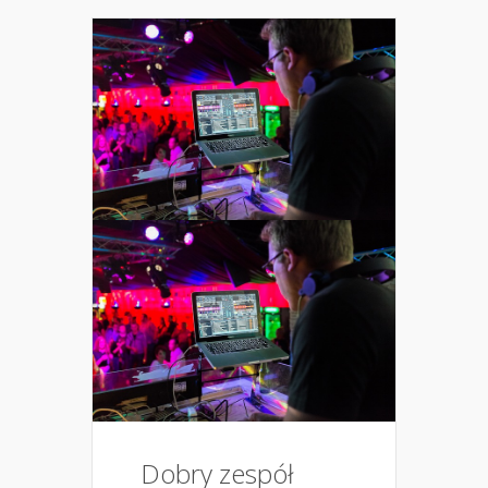
Dobry zespół