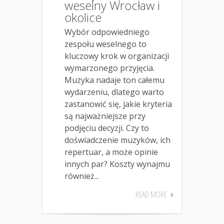
weselny Wrocław i
okolice
Wybór odpowiedniego
zespołu weselnego to
kluczowy krok w organizacji
wymarzonego przyjęcia.
Muzyka nadaje ton całemu
wydarzeniu, dlatego warto
zastanowić się, jakie kryteria
są najważniejsze przy
podjęciu decyzji. Czy to
doświadczenie muzyków, ich
repertuar, a może opinie
innych par? Koszty wynajmu
również...
READ MORE